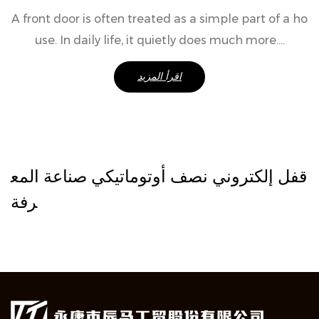
A front door is often treated as a simple part of a ho
use. In daily life, it quietly does much more....
اقرأ المزيد
قفل إلكتروني نصف أوتوماتيكي صناعة المع
رفة