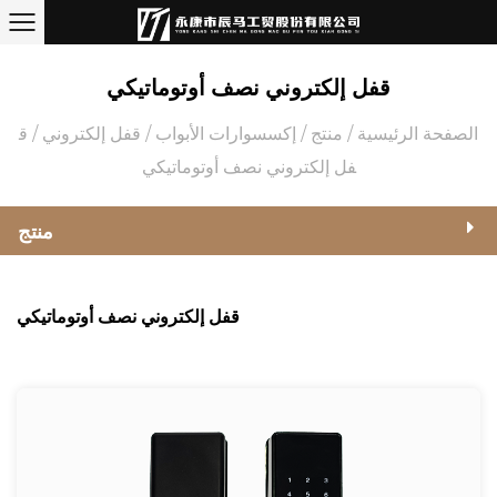
قفل إلكتروني نصف أوتوماتيكي
الصفحة الرئيسية
/
منتج
/
إكسسوارات الأبواب
/
قفل إلكتروني
/
ق
فل إلكتروني نصف أوتوماتيكي
منتج
قفل إلكتروني نصف أوتوماتيكي