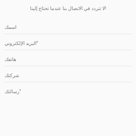
لا تتردد في الاتصال بنا عندما تحتاج إلينا!