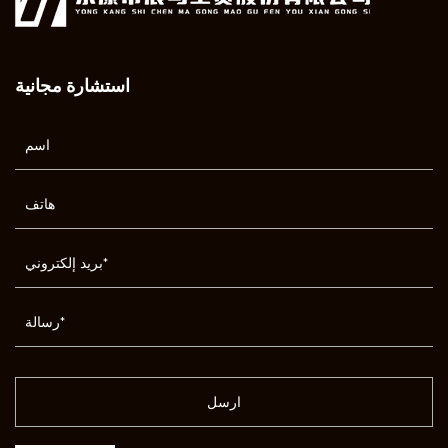
استشارة مجانية