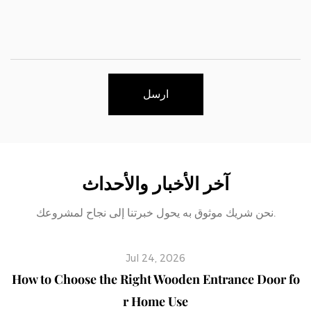
ارسل
آخر الأخبار والأحداث
نحن شريك موثوق به يحول خبرتنا إلى نجاح لمشروعك.
Jul 24, 2026
How to Choose the Right Wooden Entrance Door fo
r Home Use